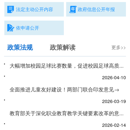
法定主动公开内容
政府信息公开年报
依申请公开
政策法规
政策解读
更多>>
更多>>
大幅增加校园足球比赛数量，促进校园足球高质...
2026-04-10
全面推进儿童友好建设！两部门联合印发意见→
2026-03-19
教育部关于深化职业教育教学关键要素改革的意...
2026-02-14