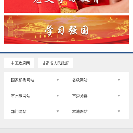
中国政府网
甘肃省人民政府
国家部委网站
省级网站
市州级网站
市委党群
部门网站
本地网站