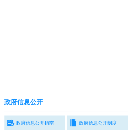
政府信息公开
政府信息公开指南
政府信息公开制度