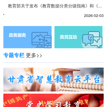
教育部关于发布《教育数据分类分级指南》和《...
2026-02-03
教育部等五部门印发意见实施学生体质强健计划
2025-11-21
教育部办公厅关于印发《中小学科学教育工作指...
专题专栏
更多>>
2025-01-27
教育部印发《关于加强新时代中小学体育教师队...
2025-01-27
国务院关于修改和废止部分行政法规的决定
2024-12-16