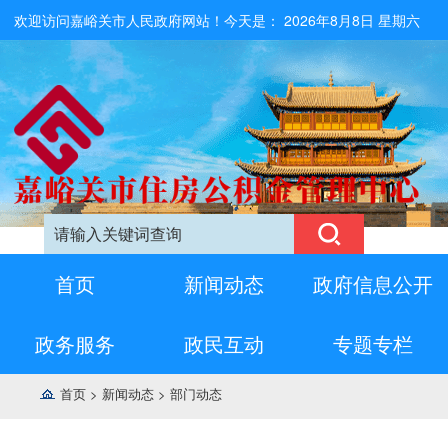
欢迎访问嘉峪关市人民政府网站！今天是：
2026年8月8日 星期六
首页
新闻动态
政府信息公开
政务服务
政民互动
专题专栏
首页
>
新闻动态
>
部门动态