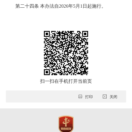
第二十四条 本办法自2026年5月1日起施行。
扫一扫在手机打开当前页
打印
关闭