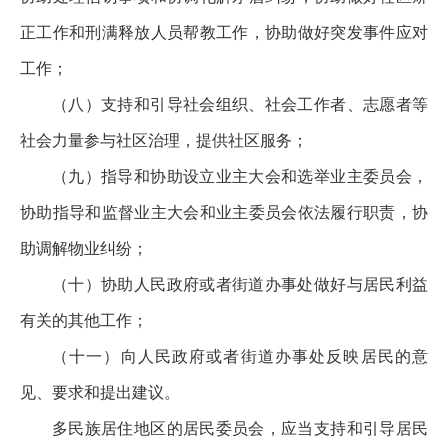
正工作和刑满释放人员帮教工作，协助做好突发事件应对
工作；
（八）支持和引导社会组织、社会工作者、志愿者等
社会力量参与社区治理，提供社区服务；
（九）指导和协助设立业主大会和选举业主委员会，
协助指导和监督业主大会和业主委员会依法履行职责，协
助调解物业纠纷；
（十）协助人民政府或者街道办事处做好与居民利益
有关的其他工作；
（十一）向人民政府或者街道办事处反映居民的意
见、要求和提出建议。
多民族居住地区的居民委员会，应当支持和引导居民