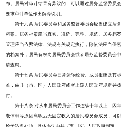
布。居民对审计结果有异议的，可以通过居务监督委员会
要求审计单位作出解释说明。
第十六条 居民委员会和居务监督委员会应当建立居务
档案。居务档案应当真实、准确、完整、规范。居务档案
管理应当依照法律、法规有关规定执行，除依法应当保密
的档案外，居民有权向居民委员会或者居务监督委员会申
请查询。
第十七条 居民委员会日常运转经费、成员报酬及其标
准，由县（市、区）人民政府或者上级人民政府规定并拨
付。
第十八条 对从事居民委员会工作连续十年以上，因年
老体弱等原因离职后无固定收入的居民委员会成员，可以
给予适当补助，具体办法由县（市、区）人民政府制定。