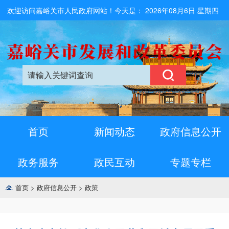
欢迎访问嘉峪关市人民政府网站！今天是：
2026年08月6日 星期四
首页
新闻动态
政府信息公开
政务服务
政民互动
专题专栏
首页
>
政府信息公开
>
政策