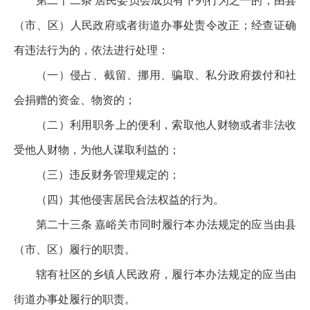
第二十二条 居民委员会成员有下列行为之一的，由县
（市、区）人民政府或者街道办事处责令改正；经查证确
有违法行为的，依法进行处理：
（一）侵占、截留、挪用、骗取、私分政府拨付和社
会捐赠的资金、物资的；
（二）利用职务上的便利，索取他人财物或者非法收
受他人财物，为他人谋取利益的；
（三）违反财务管理规定的；
（四）其他侵害居民合法权益的行为。
第二十三条 嘉峪关市同时履行本办法规定的应当由县
（市、区）履行的职责。
辖有社区的乡镇人民政府，履行本办法规定的应当由
街道办事处履行的职责。