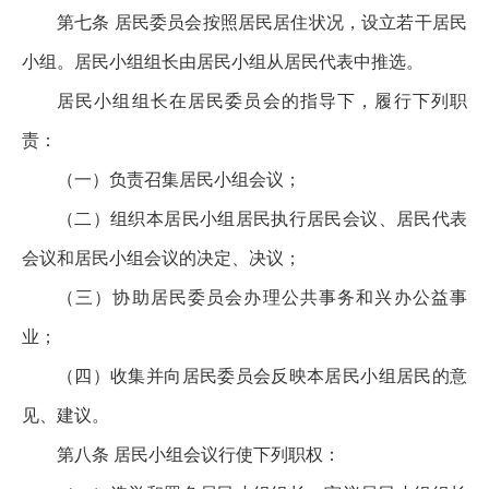
第七条 居民委员会按照居民居住状况，设立若干居民
小组。居民小组组长由居民小组从居民代表中推选。
居民小组组长在居民委员会的指导下，履行下列职
责：
（一）负责召集居民小组会议；
（二）组织本居民小组居民执行居民会议、居民代表
会议和居民小组会议的决定、决议；
（三）协助居民委员会办理公共事务和兴办公益事
业；
（四）收集并向居民委员会反映本居民小组居民的意
见、建议。
第八条 居民小组会议行使下列职权：