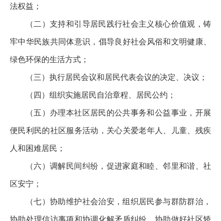
法权益；
（二）支持和引导居民践行社会主义核心价值观，铸
牢中华民族共同体意识，倡导良好社会风俗和文明健康、
绿色环保的生活方式；
（三）执行居民会议和居民代表会议的决定、决议；
（四）组织实施居民自治章程、居民公约；
（五）办理本社区居民的公共事务和公益事业，开展
便民利民的社区服务活动，关心关爱老年人、儿童、残疾
人和困难居民；
（六）调解民间纠纷，促进家庭和睦、邻里和谐、社
区安宁；
（七）协助维护社会治安，组织居民参与群防群治，
协助处理信访事项和协调化解矛盾纠纷，协助做好社区矫