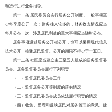
和运行进行业务指导。
第十一条 居民委员会实行居务公开制度，一般事项至
少每季度公开一次；财务往来较多的，财务收支情况应当
每月公布一次；涉及居民利益的重大事项应当随时公布。
居务事项通过居务公开栏公开，也可以采用现代信息
技术公开，接受居民监督。公开的期限不得少于十五日。
第十二条 社区应当建立由三至五人组成的居务监督委
员会。居务监督委员会履行下列职责：
（一）监督居民委员会工作；
（二）监督居务公开等制度的落实情况；
（三）监督居民委员会成员依法履行职责的情况；
（四）收集、受理和反映居民对居务管理的意见、建