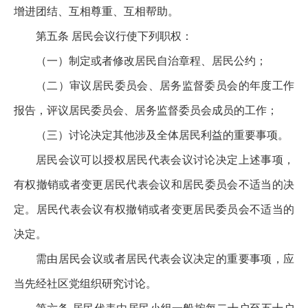
增进团结、互相尊重、互相帮助。
第五条 居民会议行使下列职权：
（一）制定或者修改居民自治章程、居民公约；
（二）审议居民委员会、居务监督委员会的年度工作
报告，评议居民委员会、居务监督委员会成员的工作；
（三）讨论决定其他涉及全体居民利益的重要事项。
居民会议可以授权居民代表会议讨论决定上述事项，
有权撤销或者变更居民代表会议和居民委员会不适当的决
定。居民代表会议有权撤销或者变更居民委员会不适当的
决定。
需由居民会议或者居民代表会议决定的重要事项，应
当先经社区党组织研究讨论。