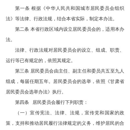
第一条 根据《中华人民共和国城市居民委员会组织
法》等法律、行政法规，结合本省实际，制定本办法。
第二条 本省行政区域内设立居民委员会的，适用本办
法。
法律、行政法规对居民委员会的设立、组成、职责、
运行等已有规定的，依照其规定。
第三条 居民委员会由主任、副主任和委员共五至九人
组成，每届任期五年。居民委员会的选举，依照《甘肃省
居民委员会选举办法》执行。
第四条 居民委员会履行下列职责：
（一）宣传宪法、法律、法规，宣传党和国家的政
策，支持和推动居民履行法律规定的义务，维护居民的合