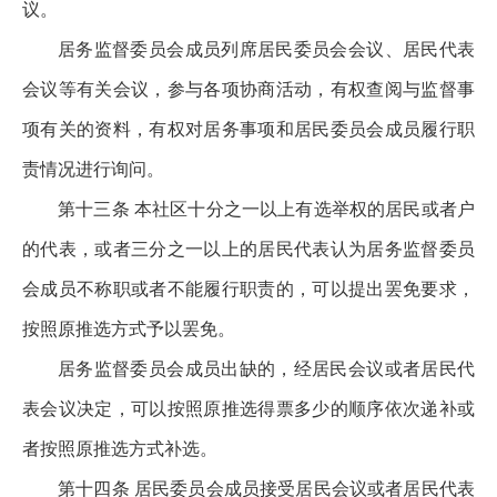
议。
居务监督委员会成员列席居民委员会会议、居民代表
会议等有关会议，参与各项协商活动，有权查阅与监督事
项有关的资料，有权对居务事项和居民委员会成员履行职
责情况进行询问。
第十三条 本社区十分之一以上有选举权的居民或者户
的代表，或者三分之一以上的居民代表认为居务监督委员
会成员不称职或者不能履行职责的，可以提出罢免要求，
按照原推选方式予以罢免。
居务监督委员会成员出缺的，经居民会议或者居民代
表会议决定，可以按照原推选得票多少的顺序依次递补或
者按照原推选方式补选。
第十四条 居民委员会成员接受居民会议或者居民代表