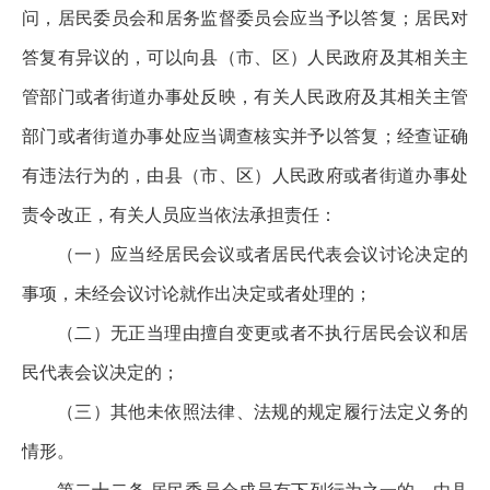
问，居民委员会和居务监督委员会应当予以答复；居民对
答复有异议的，可以向县（市、区）人民政府及其相关主
管部门或者街道办事处反映，有关人民政府及其相关主管
部门或者街道办事处应当调查核实并予以答复；经查证确
有违法行为的，由县（市、区）人民政府或者街道办事处
责令改正，有关人员应当依法承担责任：
（一）应当经居民会议或者居民代表会议讨论决定的
事项，未经会议讨论就作出决定或者处理的；
（二）无正当理由擅自变更或者不执行居民会议和居
民代表会议决定的；
（三）其他未依照法律、法规的规定履行法定义务的
情形。