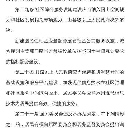
第十九条 社区综合服务设施建设应当纳入国土空间规
划和社区发展相关专项规划，由县级以上人民政府统筹解
决。
新建居民住宅区应当配套建设社区公共服务设施，城
乡规划主管部门应当监督建设单位按照国土空间规划要求
的指标配套建设。
第二十条 县级以上人民政府应当统筹推进智慧社区的
基础设施和服务平台建设，加强现代信息技术在社区治理
和社区服务中的综合应用。居民委员会应当运用现代信息
技术为居民提供高效、便捷的服务。
第二十一条 居民委员会违反本办法规定，有下列情形
之一的，居民有权向居民委员会和居务监督委员会提出询