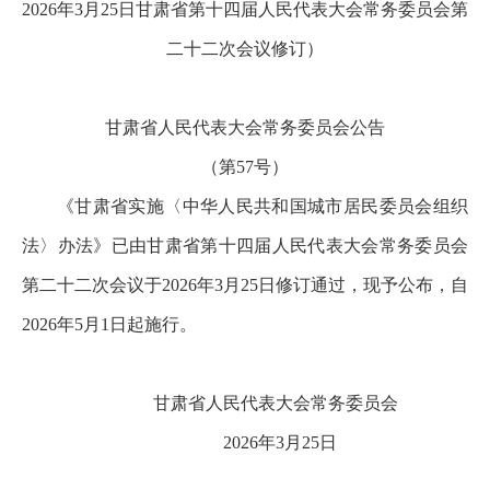
2026年3月25日甘肃省第十四届人民代表大会常务委员会第
二十二次会议修订）
甘肃省人民代表大会常务委员会公告
（第57号）
《甘肃省实施〈中华人民共和国城市居民委员会组织
法〉办法》已由甘肃省第十四届人民代表大会常务委员会
第二十二次会议于2026年3月25日修订通过，现予公布，自
2026年5月1日起施行。
甘肃省人民代表大会常务委员会
2026年3月25日