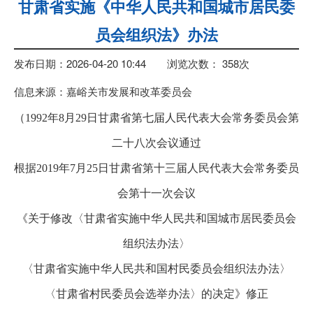
甘肃省实施《中华人民共和国城市居民委
员会组织法》办法
发布日期：2026-04-20 10:44
浏览次数：
358
次
信息来源：嘉峪关市发展和改革委员会
（1992年8月29日甘肃省第七届人民代表大会常务委员会第
二十八次会议通过
根据2019年7月25日甘肃省第十三届人民代表大会常务委员
会第十一次会议
《关于修改〈甘肃省实施中华人民共和国城市居民委员会
组织法办法〉
〈甘肃省实施中华人民共和国村民委员会组织法办法〉
〈甘肃省村民委员会选举办法〉的决定》修正