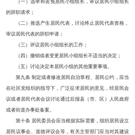
（一）选举和罢免居民小组组长，审议居民小组组长
的辞职请求；
（二）推选产生居民代表，讨论终止居民代表资格，
审议居民代表的辞职申请；
（三）评议居民小组组长的工作；
（四）撤销或者变更居民小组组长不适当的决定；
（五）讨论决定本居民小组的其他重要事项。
第九条 制定或者修改居民自治章程、居民公约，应当
在社区党组织的指导下，广泛征求居民的意见，经居民会
议或者居民代表会议讨论通过后报县（市、区）人民政府
或者街道办事处备案。
第十条 居民委员会应当根据实际需要，组织居民设立
居民议事会、道德评议会等，有关主管部门应当对其建设