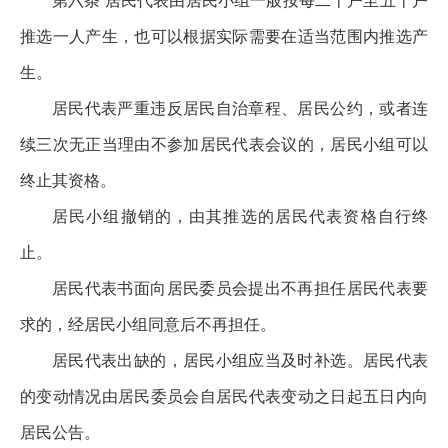
第六条 居民代表由居民小组一般按每二十户至五十户
推选一人产生，也可以根据实际需要在适当范围内推选产
生。
居民代表严重违反居民自治章程、居民公约，或者连
续三次无正当理由不参加居民代表会议的，居民小组可以
终止其资格。
居民小组撤销的，由其推选的居民代表资格自行终
止。
居民代表书面向居民委员会提出不再担任居民代表要
求的，经居民小组同意后不再担任。
居民代表出缺的，居民小组应当及时补选。居民代表
的变动情况由居民委员会自居民代表变动之日起五日内向
居民公告。