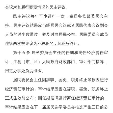
会议对其履行职责情况的民主评议。
民主评议每年至少进行一次，由居务监督委员会主
持。民主评议结果应当经居民会议或者居民代表会议到会
人员的过半数通过，并及时向居民公布。居民委员会成员
连续两次被评议为不称职的，其职务终止。
第十五条 居民委员会主任的任期和离任经济责任审
计，由县（市、区）人民政府财政部门、审计部门指导，
街道办事处负责组织。
居民委员会主任因辞职、罢免、职务终止等原因进行
经济责任审计的，审计结果应当在辞职、罢免、职务终止
正式生效前公布；因任期届满进行离任经济责任审计的，
审计结果应当在下一届居民选举委员会推选产生三日前公