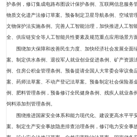
护条例，修订集成电路布图设计保护条例、互联网信息服务
物质文化遗产法修订草案。预备制定卫星导航条例、空域管
文物保护法实施条例。完善人工智能治理，加快推进人工智
全、供应链安全等人工智能共性要素及规范重点应用场景方
围绕加大保障和改善民生力度、加快经济社会发展全面
案。制定供水条例、退役军人就业创业促进条例、矿产资源
例、住房公积金管理条例。预备提请全国人大常委会审议食
案、药师法草案、不动产登记法草案。预备制定社会保险基
例、肥料管理条例，预备修订全民健身条例、残疾人就业条
饲料添加剂管理条例。
围绕推进国家安全体系和能力现代化、建设更高水平平
案。制定生产安全事故隐患排查治理条例，修订电力安全事