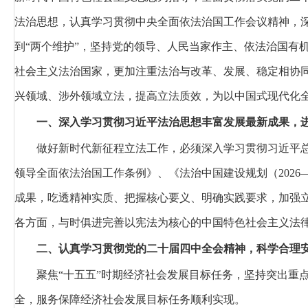
法治思想，认真学习贯彻中央全面依法治国工作会议精神，深刻
到“两个维护”，坚持党的领导、人民当家作主、依法治国有
社会主义法治国家，更加注重法治与改革、发展、稳定相协
兴领域、涉外领域立法，提高立法质效，为以中国式现代化
一、深入学习贯彻习近平法治思想丰富发展最新成果，
做好新时代新征程立法工作，必须深入学习贯彻习近平
领导全面依法治国工作条例》、《法治中国建设规划（2026
成果，吃透精神实质、把握核心要义、明确实践要求，加强
各方面，与时俱进完善以宪法为核心的中国特色社会主义法
二、认真学习贯彻党的二十届四中全会精神，科学合理
聚焦“十五五”时期经济社会发展目标任务，坚持突出重
全，服务保障经济社会发展目标任务顺利实现。