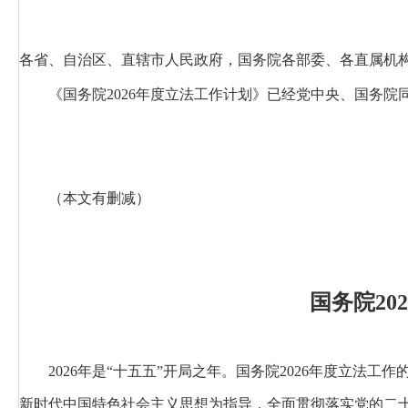
各省、自治区、直辖市人民政府，国务院各部委、各直属机
《国务院2026年度立法工作计划》已经党中央、国务
（本文有删减）
国务院20
2026年是“十五五”开局之年。国务院2026年度立
新时代中国特色社会主义思想为指导，全面贯彻落实党的二