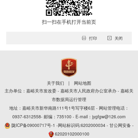
扫一扫在手机打开当前页
打印
关闭
关于我们
|
网站地图
主办单位：嘉峪关市发改委 - 嘉峪关市人民政府办公室承办 - 嘉峪关
市数据局运行管理
地址：嘉峪关市新华南路111号1号写字楼6层 - 网站管理电话：
0937-6312558- 邮编：735100 - E-mail：jygfgw@126.com
陇ICP备09000717号-1
-网站标识码:6202000034 - 甘公网安备 -
62020102000100