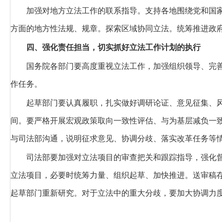
加强对地方立法工作的联系指导。
支持各地围绕党和国
方面的地方性法规、规章。探索区域协同立法。统筹推进政
四、强化责任担当，切实抓好立法工作计划的执行
国务院各部门要高度重视立法工作，加强组织领导、完
作任务。
起草部门要认真履职，扎实做好调研论证、意见征集、
间。要严格开展宏观政策取向一致性评估、与为基层减负一
与司法部沟通，说明征求意见、协调分歧、落实改革任务等
司法部要加强对立法项目的审查把关和跟踪指导，强化
立法项目，必要时统筹力量、组织起草、加快推进。送审稿
起草部门重新研究。对于立法中的重大分歧，要加大协调力