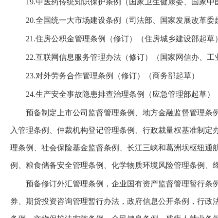
19.中医药传统知识保护条例
（国家卫生健康委、国家中
20.全国统一大市场建设条例
（司法部、国家发展改革委
21.住房公积金管理条例（修订）
（住房城乡建设部起草
22.互联网信息服务管理办法（修订）
（国家网信办、工
23.对外劳务合作管理条例（修订）
（商务部起草）
24.生产安全事故隐患排查治理条例
（应急管理部起草）
预备制定上市公司监督管理条例、地方金融监督管理条
入管理条例、仲裁机构登记管理条例、行政裁量权基准制定
理条例、社会保险基金监督条例、长江三峡和葛洲坝枢纽通
例、粮食储备安全管理条例、化学物质环境风险管理条例、
预备修订外汇管理条例，企业国有资产监督管理暂行条
券、期货投资咨询管理暂行办法，政府信息公开条例，行政