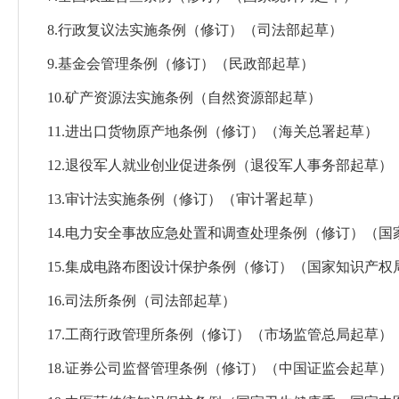
8.行政复议法实施条例（修订）
（司法部起草）
9.基金会管理条例（修订）
（民政部起草）
10.矿产资源法实施条例
（自然资源部起草）
11.进出口货物原产地条例（修订）
（海关总署起草）
12.退役军人就业创业促进条例
（退役军人事务部起草）
13.审计法实施条例（修订）
（审计署起草）
14.电力安全事故应急处置和调查处理条例（修订）
（国
15.集成电路布图设计保护条例（修订）
（国家知识产权
16.司法所条例
（司法部起草）
17.工商行政管理所条例（修订）
（市场监管总局起草）
18.证券公司监督管理条例（修订）
（中国证监会起草）