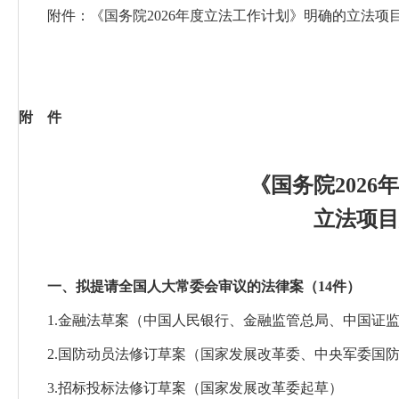
附件：《国务院2026年度立法工作计划》明确的立法项
附 件
《国务院202
立法项目
一、拟提请全国人大常委会审议的法律案（14件）
1.金融法草案
（中国人民银行、金融监管总局、中国证
2
.
国防动员法修订草案
（国家发展改革委、中央军委国
3
.
招标投标法修订草案
（国家发展改革委起草）