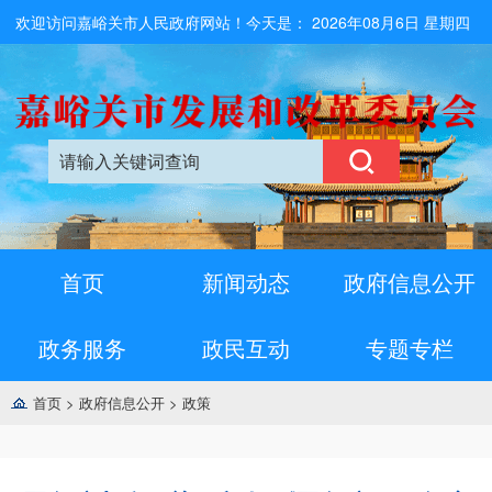
欢迎访问嘉峪关市人民政府网站！今天是：
2026年08月6日 星期四
首页
新闻动态
政府信息公开
政务服务
政民互动
专题专栏
首页
>
政府信息公开
>
政策