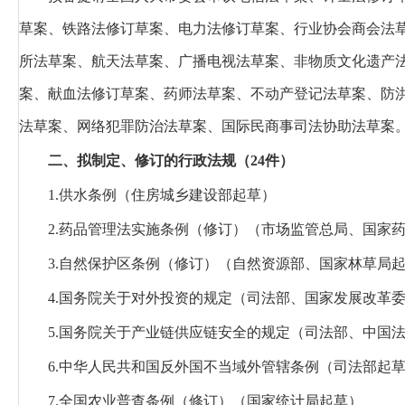
草案、铁路法修订草案、电力法修订草案、行业协会商会法
所法草案、航天法草案、广播电视法草案、非物质文化遗产
案、献血法修订草案、药师法草案、不动产登记法草案、防
法草案、网络犯罪防治法草案、国际民商事司法协助法草案
二、拟制定、修订的行政法规（24件）
1.供水条例
（住房城乡建设部起草）
2.药品管理法实施条例（修订）
（市场监管总局、国家
3.自然保护区条例（修订）
（自然资源部、国家林草局
4.国务院关于对外投资的规定
（司法部、国家发展改革
5.国务院关于产业链供应链安全的规定
（司法部、中国
6.中华人民共和国反外国不当域外管辖条例
（司法部起
7.全国农业普查条例（修订）
（国家统计局起草）