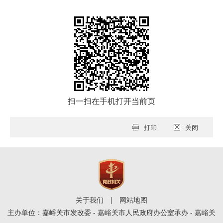
扫一扫在手机打开当前页
打印
关闭
关于我们
|
网站地图
主办单位：嘉峪关市发改委 - 嘉峪关市人民政府办公室承办 - 嘉峪关