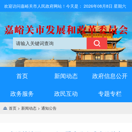
欢迎访问嘉峪关市人民政府网站！今天是：
2026年08月8日 星期六
首页
新闻动态
政府信息公开
政务服务
政民互动
专题专栏
首页
>
新闻动态
>
通知公告