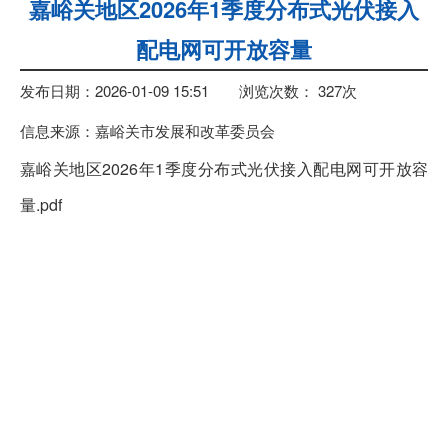
嘉峪关地区2026年1季度分布式光伏接入
配电网可开放容量
发布日期：2026-01-09 15:51
浏览次数：
327
次
信息来源：嘉峪关市发展和改革委员会
嘉峪关地区2026年1季度分布式光伏接入配电网可开放容
量.pdf