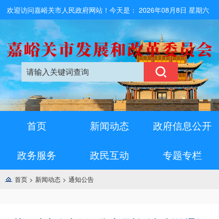
欢迎访问嘉峪关市人民政府网站！今天是：
2026年08月8日 星期六
首页
新闻动态
政府信息公开
政务服务
政民互动
专题专栏
首页
>
新闻动态
>
通知公告