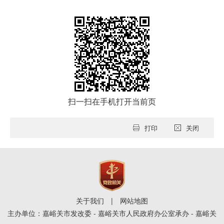
扫一扫在手机打开当前页
打印
关闭
关于我们
|
网站地图
主办单位：嘉峪关市发改委 - 嘉峪关市人民政府办公室承办 - 嘉峪关