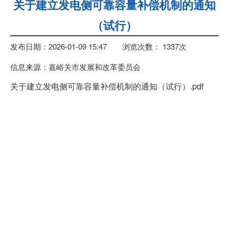
关于建立发电侧可靠容量补偿机制的通知
（试行）
发布日期：2026-01-09 15:47
浏览次数：
1337
次
信息来源：嘉峪关市发展和改革委员会
关于建立发电侧可靠容量补偿机制的通知（试行）.pdf