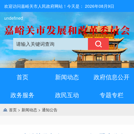
欢迎访问嘉峪关市人民政府网站！今天是：
2026年08月9日
undefined
首页
新闻动态
政府信息公开
政务服务
政民互动
专题专栏
首页
>
新闻动态
>
通知公告