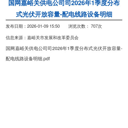
国网嘉峪关供电公司司2026年1季度分布
式光伏开放容量-配电线路设备明细
发布日期：2026-01-09 15:50
浏览次数：
707
次
信息来源：嘉峪关市发展和改革委员会
国网嘉峪关供电公司司2026年1季度分布式光伏开放容量-
配电线路设备明细.pdf