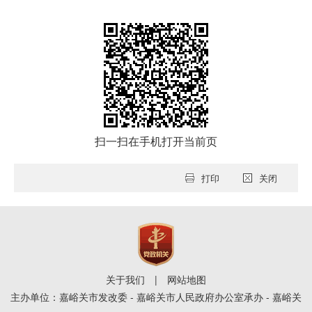
扫一扫在手机打开当前页
打印
关闭
关于我们
|
网站地图
主办单位：嘉峪关市发改委 - 嘉峪关市人民政府办公室承办 - 嘉峪关