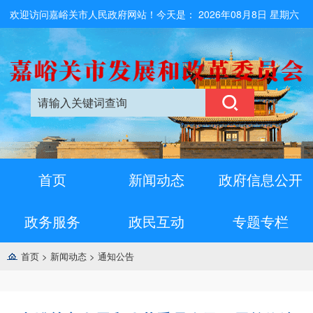
欢迎访问嘉峪关市人民政府网站！今天是：
2026年08月8日 星期六
首页
新闻动态
政府信息公开
政务服务
政民互动
专题专栏
首页
>
新闻动态
>
通知公告