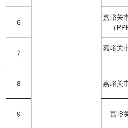
嘉峪关
6
（P
嘉峪关
7
8
嘉峪关
9
嘉峪