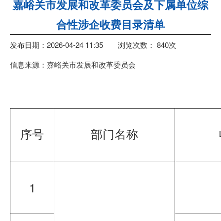
嘉峪关市发展和改革委员会及下属单位综
合性涉企收费目录清单
发布日期：2026-04-24 11:35
浏览次数：
840
次
信息来源：嘉峪关市发展和改革委员会
序号
部门名称
1