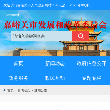
欢迎访问嘉峪关市人民政府网站！今天是：
2026年08月9日
undefined
首页
新闻动态
政府信息公开
政务服务
政民互动
专题专栏
首页
>
新闻动态
>
通知公告