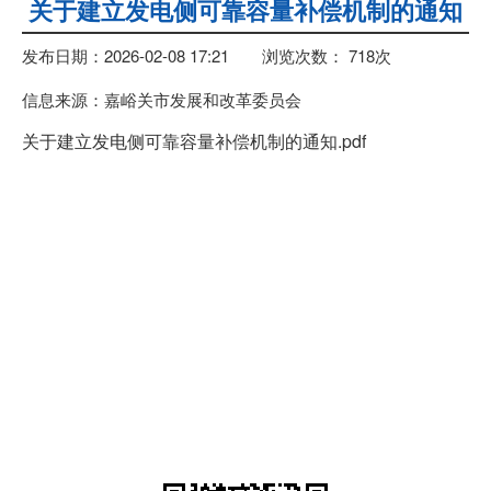
关于建立发电侧可靠容量补偿机制的通知
发布日期：2026-02-08 17:21
浏览次数：
718
次
信息来源：嘉峪关市发展和改革委员会
关于建立发电侧可靠容量补偿机制的通知.pdf