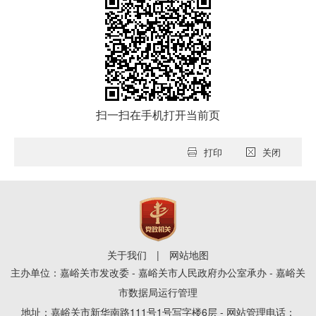
扫一扫在手机打开当前页
打印
关闭
关于我们
|
网站地图
主办单位：嘉峪关市发改委 - 嘉峪关市人民政府办公室承办 - 嘉峪关
市数据局运行管理
地址：嘉峪关市新华南路111号1号写字楼6层 - 网站管理电话：