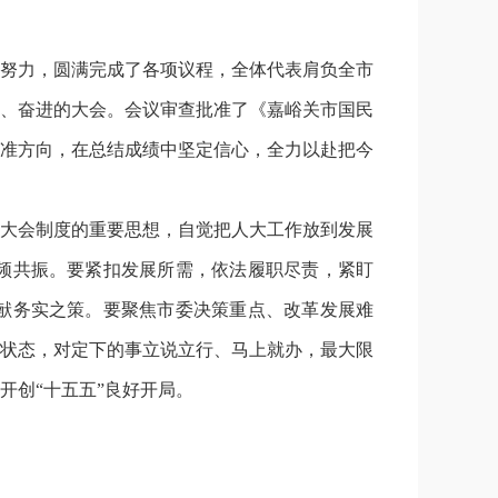
努力，圆满完成了各项议程，全体代表肩负全市
、奋进的大会。会议审查批准了《嘉峪关市国民
找准方向，在总结成绩中坚定信心，全力以赴把今
大会制度的重要思想，自觉把人大工作放到发展
频共振。要紧扣发展所需，依法履职尽责，紧盯
献务实之策。要聚焦市委决策重点、改革发展难
状态，对定下的事立说立行、马上就办，最大限
开创“十五五”良好开局。