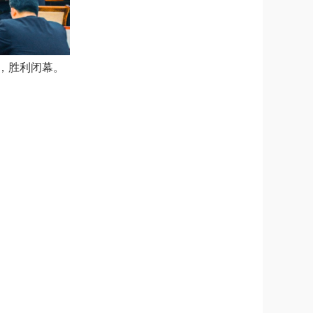
，胜利闭幕。