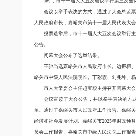
9时，市十一届人大五次会议举行第三次全
会议以举手表决的方式，通过了大会总监票
人民政府市长，嘉峪关市第十一届人民代表大会
投票选举后，市十一届人大五次会议举行主
公告。
闭幕大会公布了选举结果。
王驰当选嘉峪关市人民政府市长。边振桓、
峪关市中级人民法院院长。丁彩霞、刘兆坤、杨
市人大常委会主任赵宝毅主持召开闭幕大会
会议宣读了大会公告，并以举手表决的方
单。通过了嘉峪关市人民政府工作报告、嘉峪关市
经济和社会发展计划、嘉峪关市2025年财政预
员会工作报告、嘉峪关市中级人民法院工作报告