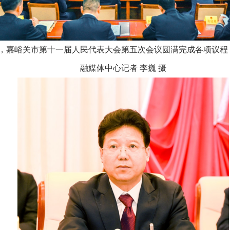
4日，嘉峪关市第十一届人民代表大会第五次会议圆满完成各项议程
融媒体中心记者 李巍 摄