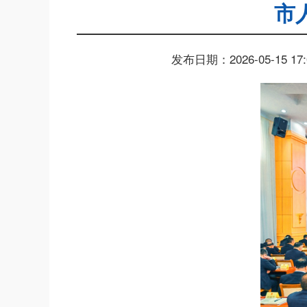
市
发布日期：2026-05-15 17: