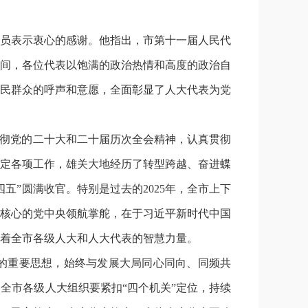
员表示衷心的感谢。他指出，市第十一届人民代
间，各位代表以饱满的政治热情和高度的政治自
民群众的呼声和意愿，全面彰显了人大代表为党
贯彻党的二十大和二十届历次全会精神，认真贯彻
定各项工作，雄关大地经历了转型跨越、奋进蝶
”圆满收官。特别是过去的2025年，全市上下
核心的党中央领航掌舵，在于习近平新时代中国
着全市各级人大和人大代表的智慧力量。
的重要思想，始终与发展大局同心同向、同频共
全市各级人大组织要紧扣“四个机关”定位，持续