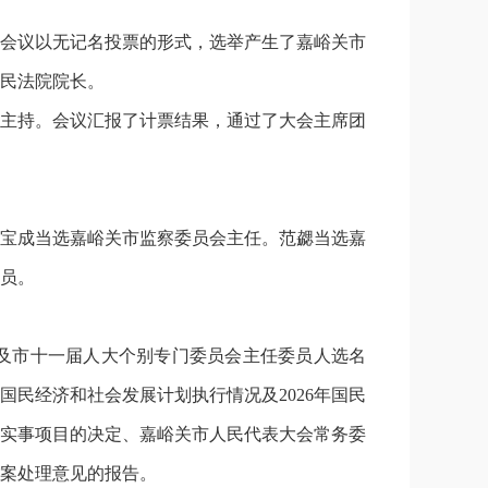
会议以无记名投票的形式，选举产生了嘉峪关市
民法院院长。
主持。会议汇报了计票结果，通过了大会主席团
宝成当选嘉峪关市监察委员会主任。范勰当选嘉
员。
及市十一届人大个别专门委员会主任委员人选名
国民经济和社会发展计划执行情况及2026年国民
为民实事项目的决定、嘉峪关市人民代表大会常务委
案处理意见的报告。