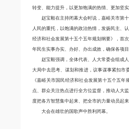
转变、能力提升，以更加饱满的热情、更加坚实
赵宝毅在主持闭幕大会时说，嘉峪关市第十
人民的重托，以饱满的政治热情，发扬民主、认
经济和社会发展第十五个五年规划纲要》，首次
年民生实事办实、办好、办出成效，确保各项目
赵宝毅强调，全体代表、人大常委会组成人
大局中去思考、谋划和推进，议事谋事紧扣市
《嘉峪关市国民经济和社会发展第十五个五年
点、群众关注热点进行全方位监督，推动人大监
度把各方智慧集中起来、把全市的力量动员起来
大会在雄壮的国歌声中胜利闭幕。