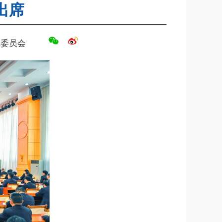
出席
革委员会