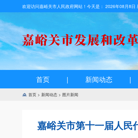
欢迎访问嘉峪关市人民政府网站！今天是：
2026年08月8日
首页
|
新闻动态
|
首页
>
新闻动态
>
图片新闻
嘉峪关市第十一届人民