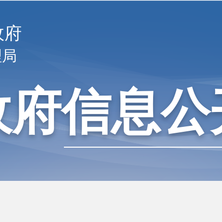
政府
理局
政府信息公