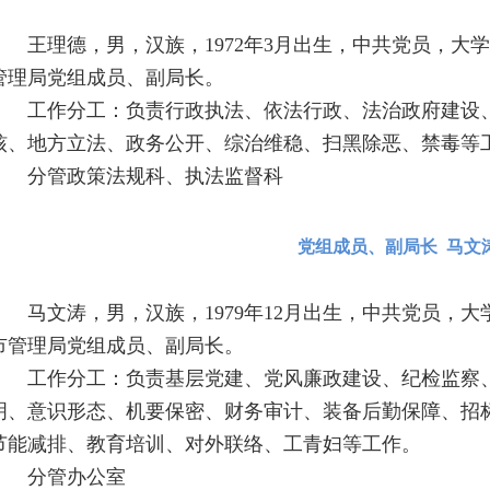
王理德，男，汉族，1972年3月出生，中共党员，大
管理局党组成员、副局长。
工作分工：负责行政执法、依法行政、法治政府建设
核、地方立法、政务公开、综治维稳、扫黑除恶、禁毒等
分管政策法规科、执法监督科
党组成员、副局长 马文
马文涛，男，汉族，1979年12月出生，中共党员，
市管理局党组成员、副局长。
工作分工：负责基层党建、党风廉政建设、纪检监察
明、意识形态、机要保密、财务审计、装备后勤保障、招
节能减排、教育培训、对外联络、工青妇等工作。
分管办公室