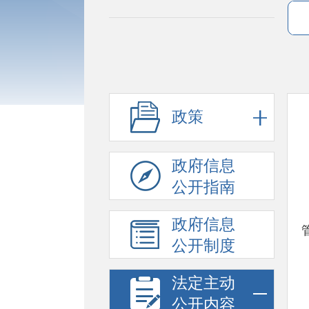
政策
政府信息
公开指南
政府信息
公开制度
法定主动
公开内容