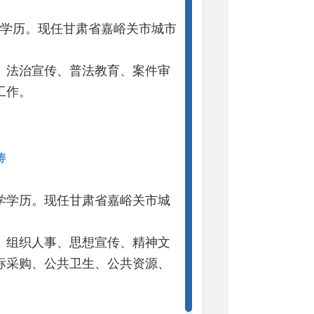
学学历。现任甘肃省嘉峪关市城市
、法治宣传、普法教育、案件审
工作。
涛
大学学历。现任甘肃省嘉峪关市城
、组织人事、思想宣传、精神文
标采购、公共卫生、公共资源、