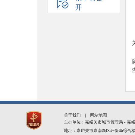
开
关于我们
|
网站地图
主办单位：嘉峪关市城市管理局 - 嘉
地址：嘉峪关市嘉南新区环保局综合楼三楼 - 网站管