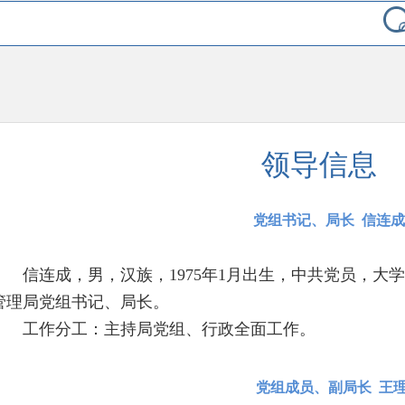
领导信息
党组书记、局长 信连成
信连成，男，汉族，1975年1月出生，中共党员，大
管理局党组书记、局长。
工作分工：主持局党组、行政全面工作。
党组成员、副局长 王