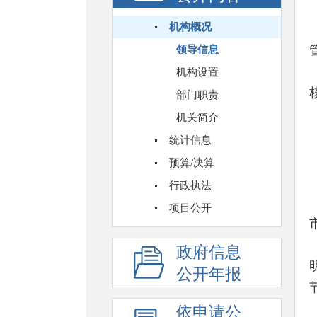
机构概况
领导信息
机构设置
部门职责
机关简介
统计信息
预算/决算
行政执法
项目公开
政府信息
公开年报
依申请公