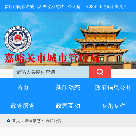
欢迎访问嘉峪关市人民政府网站！今天是：
2026年8月6日 星期四
首页
新闻动态
政府信息公开
政务服务
政民互动
专题专栏
首页
>
新闻动态
>
通知公告