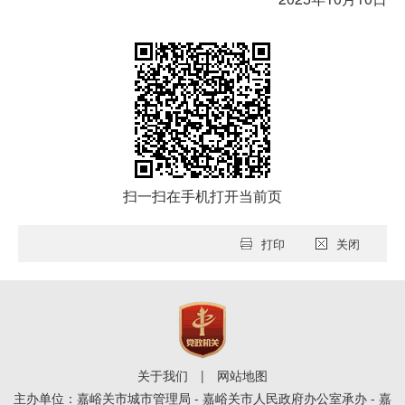
扫一扫在手机打开当前页
打印
关闭
关于我们
|
网站地图
主办单位：嘉峪关市城市管理局 - 嘉峪关市人民政府办公室承办 - 嘉