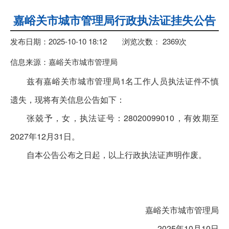
嘉峪关市城市管理局行政执法证挂失公告
发布日期：2025-10-10 18:12
浏览次数：
2369
次
信息来源：嘉峪关市城市管理局
兹有嘉峪关市城市管理局1名工作人员执法证件不慎
遗失，现将有关信息公告如下：
张兢予，女，执法证号：28020099010，有效期至
2027年12月31日。
自本公告公布之日起，以上行政执法证声明作废。
嘉峪关市城市管理局
2025年10月10日