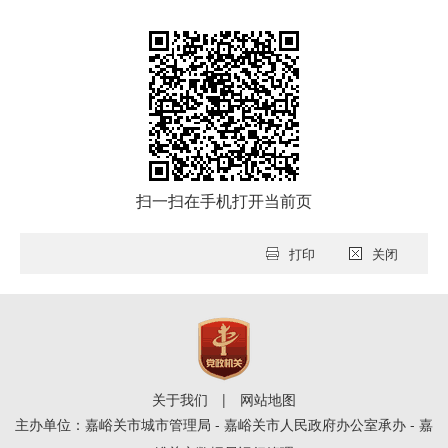
扫一扫在手机打开当前页
打印
关闭
关于我们
|
网站地图
主办单位：嘉峪关市城市管理局 - 嘉峪关市人民政府办公室承办 - 嘉